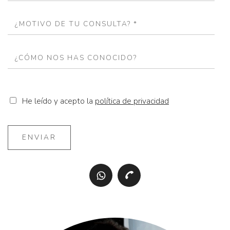
He leído y acepto la
política de privacidad
ENVIAR