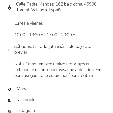
Calle Padre Méndez, 162 bajo dcha. 46900
Torrent, Valencia, España
Lunes a viernes:
10:00 - 13:30 h | 17:00 - 20:00 h
Sábados: Cerrado (atención solo bajo cita
previa)
Nota: Como también realizo reportajes en
exterior, te recomiendo avisarme antes de venir
para asegurar que estaré aquí para recibirte.
Mapa
facebook
instagram