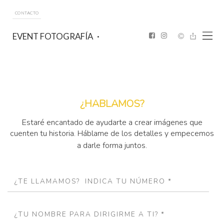
CONTACTO
EVENT FOTOGRAFÍA
¿HABLAMOS?
Estaré encantado de ayudarte a crear imágenes que
cuenten tu historia. Háblame de los detalles y empecemos
a darle forma juntos.