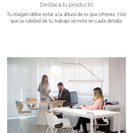
Destaca tu producto
Tu imagen debe estar a la altura de lo que ofreces. Haz
que la calidad de tu trabajo se note en cada detalle.