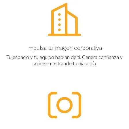
Impulsa tu imagen corporativa
Tu espacio y tu equipo hablan de ti. Genera confianza y
solidez mostrando tu día a día.