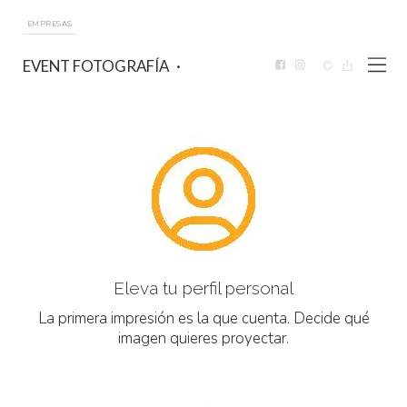
EMPRESAS
EVENT FOTOGRAFÍA
Eleva tu perfil personal
La primera impresión es la que cuenta. Decide qué
imagen quieres proyectar.